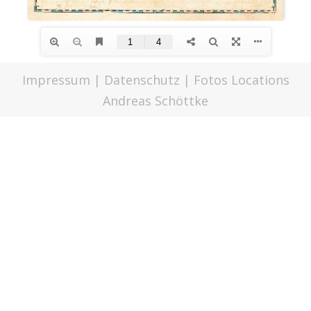
Impressum
|
Datenschutz
| Fotos Locations
Andreas Schöttke