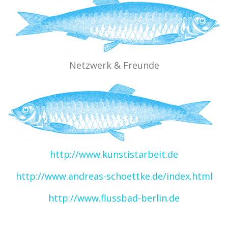
Netzwerk & Freunde
http://www.kunstistarbeit.de
http://www.andreas-schoettke.de/index.html
http://www.flussbad-berlin.de