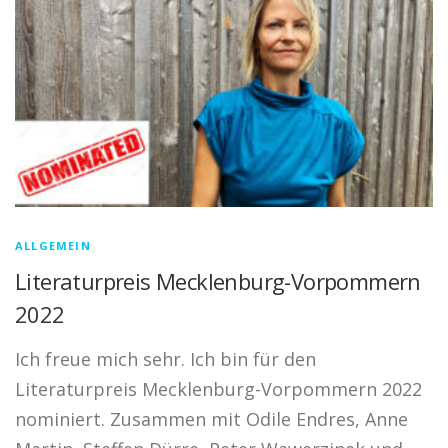
ALLGEMEIN
Literaturpreis Mecklenburg-Vorpommern
2022
Ich freue mich sehr. Ich bin für den
Literaturpreis Mecklenburg-Vorpommern 2022
nominiert. Zusammen mit Odile Endres, Anne