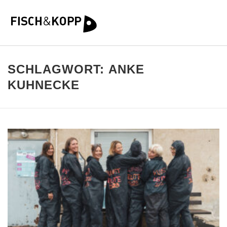
SCHLAGWORT:
ANKE
KUHNECKE