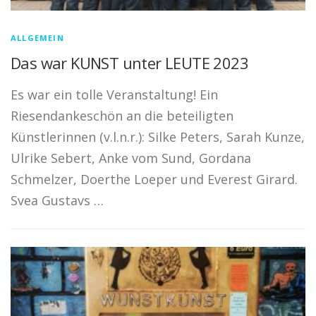
ALLGEMEIN
Das war KUNST unter LEUTE 2023
Es war ein tolle Veranstaltung! Ein
Riesendankeschön an die beteiligten
Künstlerinnen (v.l.n.r.): Silke Peters, Sarah Kunze,
Ulrike Sebert, Anke vom Sund, Gordana
Schmelzer, Doerthe Loeper und Everest Girard.
Svea Gustavs …