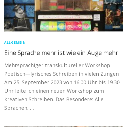
ALLGEMEIN
Eine Sprache mehr ist wie ein Auge mehr
Mehrsprachiger transkultureller Workshop
Poetisch—lyrisches Schreiben in vielen Zungen
Am 25. September 2023 von 16.00 Uhr bis 19.30
Uhr leite ich einen neuen Workshop zum
kreativen Schreiben. Das Besondere: Alle
Sprachen, …