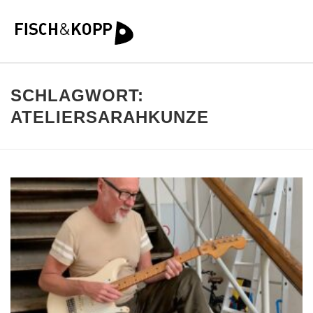
SCHLAGWORT:
ATELIERSARAHKUNZE