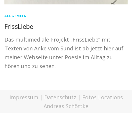
ALLGEMEIN
FrissLiebe
Das multimediale Projekt „FrissLiebe“ mit
Texten von Anke vom Sund ist ab jetzt hier auf
meiner Webseite unter Poesie im Alltag zu
hören und zu sehen.
Impressum
|
Datenschutz
| Fotos Locations
Andreas Schöttke