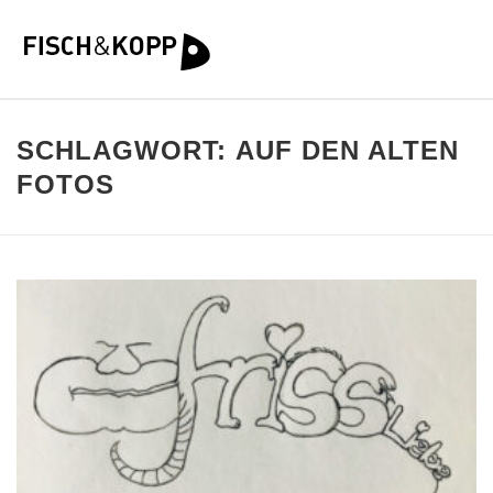
SCHLAGWORT:
AUF DEN ALTEN
FOTOS