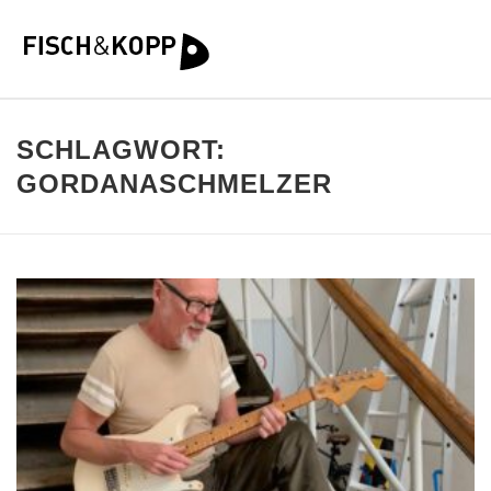
SCHLAGWORT:
GORDANASCHMELZER