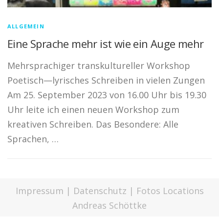
ALLGEMEIN
Eine Sprache mehr ist wie ein Auge mehr
Mehrsprachiger transkultureller Workshop
Poetisch—lyrisches Schreiben in vielen Zungen
Am 25. September 2023 von 16.00 Uhr bis 19.30
Uhr leite ich einen neuen Workshop zum
kreativen Schreiben. Das Besondere: Alle
Sprachen, …
Impressum
|
Datenschutz
| Fotos Locations
Andreas Schöttke