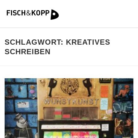
SCHLAGWORT:
KREATIVES
SCHREIBEN