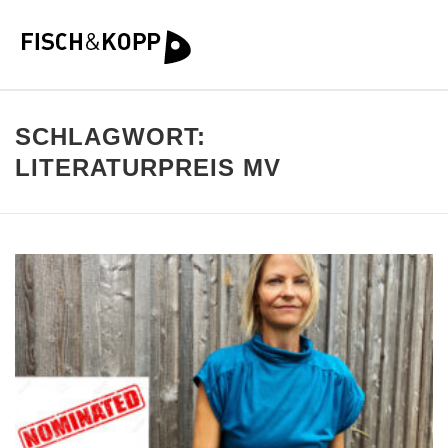
SCHLAGWORT:
LITERATURPREIS MV