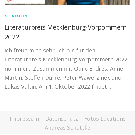
ALLGEMEIN
Literaturpreis Mecklenburg-Vorpommern
2022
Ich freue mich sehr. Ich bin für den
Literaturpreis Mecklenburg-Vorpommern 2022
nominiert. Zusammen mit Odile Endres, Anne
Martin, Steffen Dürre, Peter Wawerzinek und
Lukas Valtin. Am 1. Oktober 2022 findet …
Impressum
|
Datenschutz
| Fotos Locations
Andreas Schöttke