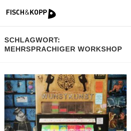
SCHLAGWORT:
MEHRSPRACHIGER WORKSHOP