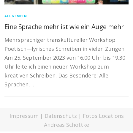
ALLGEMEIN
Eine Sprache mehr ist wie ein Auge mehr
Mehrsprachiger transkultureller Workshop
Poetisch—lyrisches Schreiben in vielen Zungen
Am 25. September 2023 von 16.00 Uhr bis 19.30
Uhr leite ich einen neuen Workshop zum
kreativen Schreiben. Das Besondere: Alle
Sprachen, …
Impressum
|
Datenschutz
| Fotos Locations
Andreas Schöttke