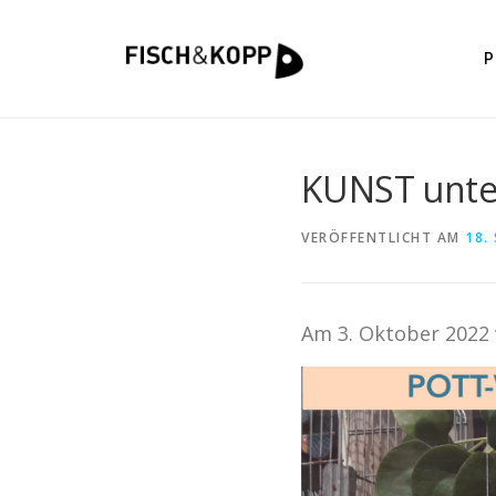
P
KUNST unter
VERÖFFENTLICHT AM
18.
Am 3. Oktober 2022 